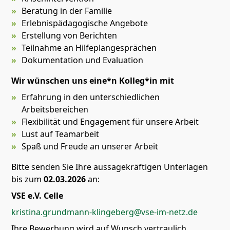
Beratung in der Familie
Erlebnispädagogische Angebote
Erstellung von Berichten
Teilnahme an Hilfeplangesprächen
Dokumentation und Evaluation
Wir wünschen uns eine*n Kolleg*in mit
Erfahrung in den unterschiedlichen
Arbeitsbereichen
Flexibilität und Engagement für unsere Arbeit
Lust auf Teamarbeit
Spaß und Freude an unserer Arbeit
Bitte senden Sie Ihre aussagekräftigen Unterlagen
bis zum
02.03.2026
an:
VSE e.V. Celle
kristina.grundmann-klingeberg@vse-im-netz.de
Ihre Bewerbung wird auf Wunsch vertraulich