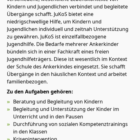
Kindern und Jugendlichen verbindet und begleitete
Übergänge schafft. JuKoS bietet eine
niedrigschwellige Hilfe, um Kindern und
Jugendlichen individuell und zeitnah Unterstützung
zu gewähren. JuKoS ist einzelfallbezogene
Jugendhilfe. Die Bedarfe mehrerer Ankerkinder
bündeln sich in einer Fachkraft eines freien
Jugendhilfeträgers. Diese ist wesentlich im Kontext
der Schule des Ankerkindes eingesetzt. Sie schafft
Übergänge in den häuslichen Kontext und arbeitet
familienbezogen.
Zu den Aufgaben gehören:
Beratung und Begleitung von Kindern
Begleitung und Unterstützung der Kinder im
Unterricht und in den Pausen
Durchführung von sozialen Kompetenztrainings
in den Klassen
Krisenintervention